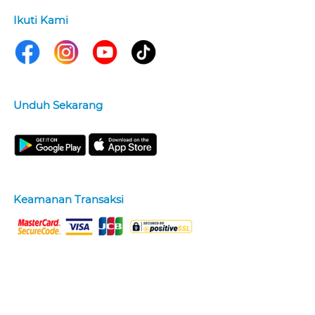
Ikuti Kami
Unduh Sekarang
Keamanan Transaksi