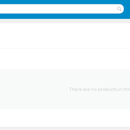
There are no products in thi