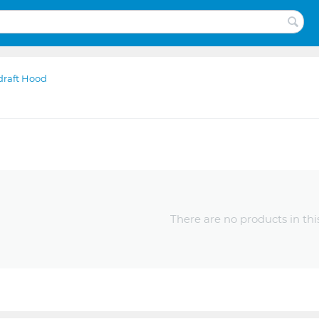
raft Hood
There are no products in thi