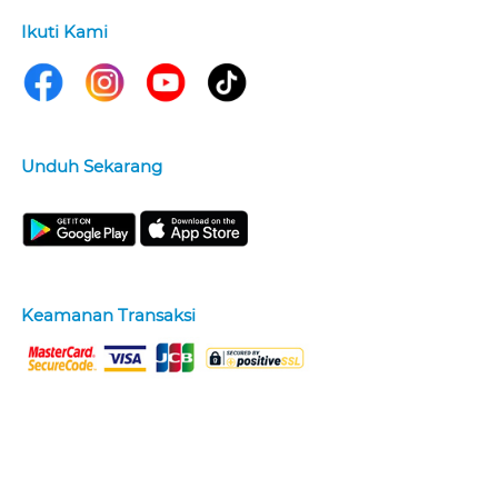
Ikuti Kami
Unduh Sekarang
Keamanan Transaksi