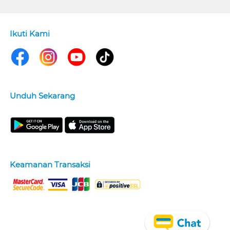
Ikuti Kami
Unduh Sekarang
Keamanan Transaksi