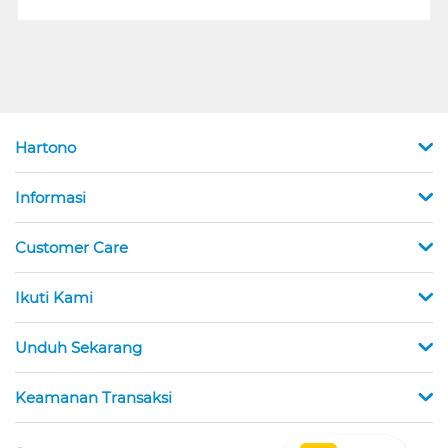
Hartono
Informasi
Customer Care
Ikuti Kami
Unduh Sekarang
Keamanan Transaksi