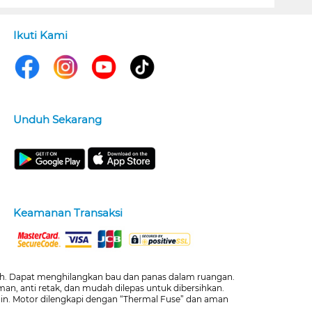
Ikuti Kami
Unduh Sekarang
Keamanan Transaksi
ih. Dapat menghilangkan bau dan panas dalam ruangan.
an, anti retak, dan mudah dilepas untuk dibersihkan.
lain. Motor dilengkapi dengan “Thermal Fuse” dan aman