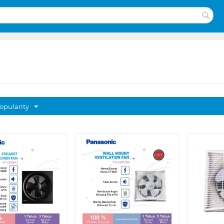
opularity