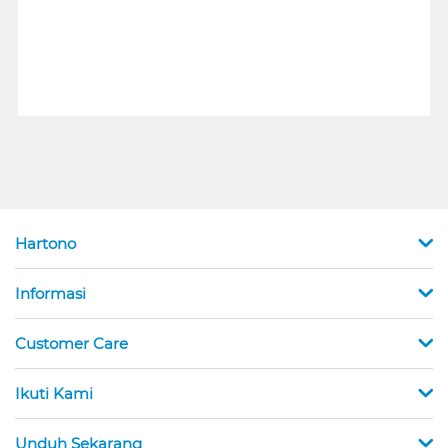
Hartono
Informasi
Customer Care
Ikuti Kami
Unduh Sekarang