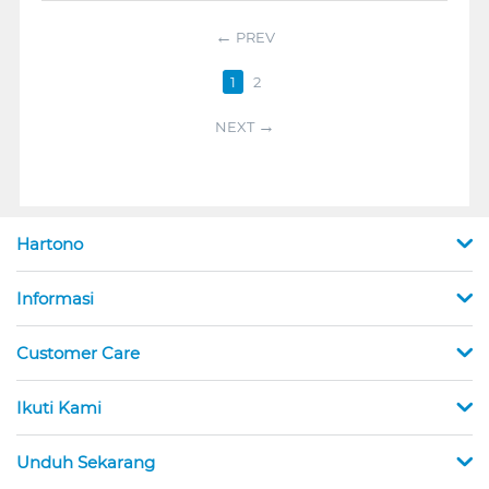
PREV
1
2
NEXT
Hartono
Informasi
Customer Care
Ikuti Kami
Unduh Sekarang