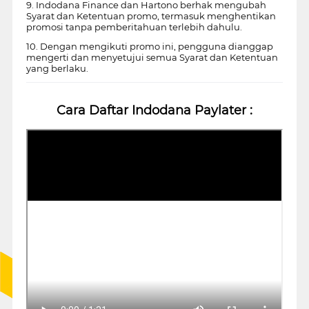
9. Indodana Finance dan Hartono berhak mengubah
Syarat dan Ketentuan promo, termasuk menghentikan
promosi tanpa pemberitahuan terlebih dahulu.
10. Dengan mengikuti promo ini, pengguna dianggap
mengerti dan menyetujui semua Syarat dan Ketentuan
yang berlaku.
Cara Daftar Indodana Paylater :