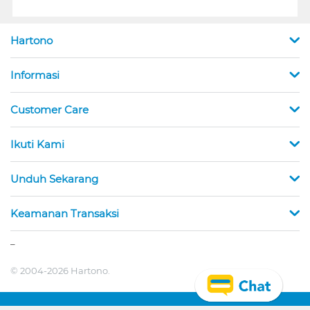
Hartono
Informasi
Customer Care
Ikuti Kami
Unduh Sekarang
Keamanan Transaksi
_
© 2004-2026 Hartono.