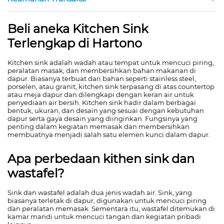
Beli aneka Kitchen Sink
Terlengkap di Hartono
Kitchen sink adalah wadah atau tempat untuk mencuci piring,
peralatan masak, dan membersihkan bahan makanan di
dapur. Biasanya terbuat dari bahan seperti stainless steel,
porselen, atau granit, kitchen sink terpasang di atas countertop
atau meja dapur dan dilengkapi dengan keran air untuk
penyediaan air bersih. Kitchen sink hadir dalam berbagai
bentuk, ukuran, dan desain yang sesuai dengan kebutuhan
dapur serta gaya desain yang diinginkan. Fungsinya yang
penting dalam kegiatan memasak dan membersihkan
membuatnya menjadi salah satu elemen kunci dalam dapur.
Apa perbedaan kithen sink dan
wastafel?
Sink dan wastafel adalah dua jenis wadah air. Sink, yang
biasanya terletak di dapur, digunakan untuk mencuci piring
dan peralatan memasak. Sementara itu, wastafel ditemukan di
kamar mandi untuk mencuci tangan dan kegiatan pribadi