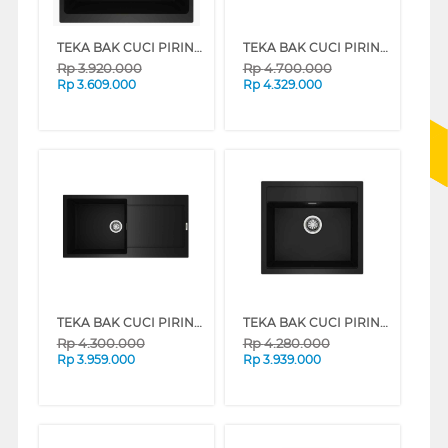
TEKA BAK CUCI PIRING KITCHEN SINK KUBE40.40
TEKA BAK CUCI PIRING KITCHEN SINK KUBE72.37
Rp
3.920.000
Rp
4.700.000
Rp
3.609.000
Rp
4.329.000
TEKA BAK CUCI PIRING KITCHEN SINK LOTUS.60L-TG1B.1D
TEKA BAK CUCI PIRING KITCHEN SINK LOTUS60B-TG1B
Rp
4.300.000
Rp
4.280.000
Rp
3.959.000
Rp
3.939.000