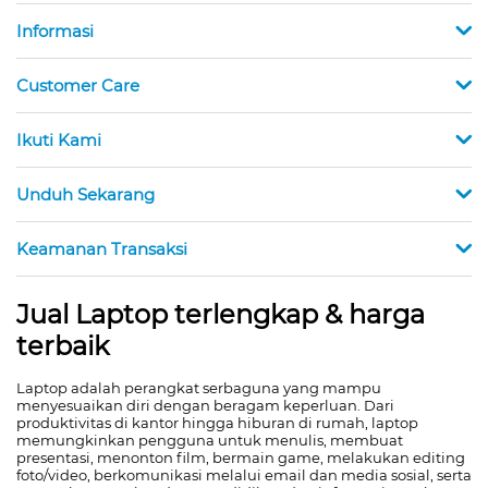
Informasi
Customer Care
Ikuti Kami
Unduh Sekarang
Keamanan Transaksi
Jual Laptop terlengkap & harga
terbaik
Laptop adalah perangkat serbaguna yang mampu
menyesuaikan diri dengan beragam keperluan. Dari
produktivitas di kantor hingga hiburan di rumah, laptop
memungkinkan pengguna untuk menulis, membuat
presentasi, menonton film, bermain game, melakukan editing
foto/video, berkomunikasi melalui email dan media sosial, serta