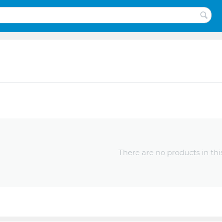
There are no products in thi