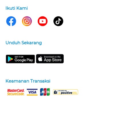
Ikuti Kami
Unduh Sekarang
Keamanan Transaksi