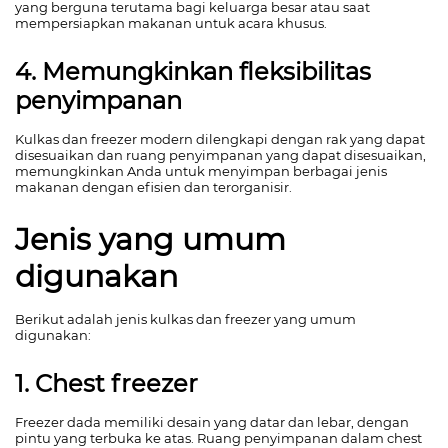
yang berguna terutama bagi keluarga besar atau saat
mempersiapkan makanan untuk acara khusus.
4. Memungkinkan fleksibilitas
penyimpanan
Kulkas dan freezer modern dilengkapi dengan rak yang dapat
disesuaikan dan ruang penyimpanan yang dapat disesuaikan,
memungkinkan Anda untuk menyimpan berbagai jenis
makanan dengan efisien dan terorganisir.
Jenis yang umum
digunakan
Berikut adalah jenis kulkas dan freezer yang umum
digunakan:
1. Chest freezer
Freezer dada memiliki desain yang datar dan lebar, dengan
pintu yang terbuka ke atas. Ruang penyimpanan dalam chest