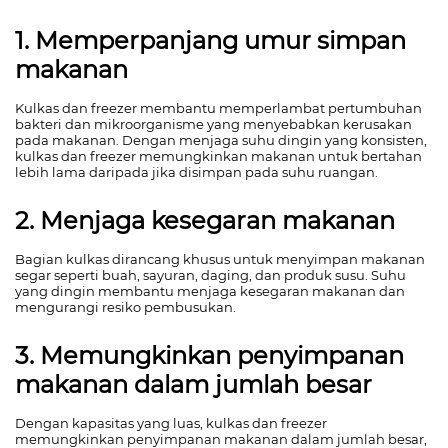
1. Memperpanjang umur simpan
makanan
Kulkas dan freezer membantu memperlambat pertumbuhan
bakteri dan mikroorganisme yang menyebabkan kerusakan
pada makanan. Dengan menjaga suhu dingin yang konsisten,
kulkas dan freezer memungkinkan makanan untuk bertahan
lebih lama daripada jika disimpan pada suhu ruangan.
2. Menjaga kesegaran makanan
Bagian kulkas dirancang khusus untuk menyimpan makanan
segar seperti buah, sayuran, daging, dan produk susu. Suhu
yang dingin membantu menjaga kesegaran makanan dan
mengurangi resiko pembusukan.
3. Memungkinkan penyimpanan
makanan dalam jumlah besar
Dengan kapasitas yang luas, kulkas dan freezer
memungkinkan penyimpanan makanan dalam jumlah besar,