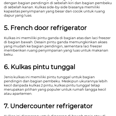
dengan bagian pendingin di sebelah kiri dan bagian pembeku
di sebelah kanan. Kulkas side-by-side biasanya memiliki
kapasitas penyimpanan yang besar dan cocok untuk ruang
dapur yang luas.
5. French door refrigerator
Kulkas ini memiliki pintu ganda di bagian atas dan laci freezer
di bagian bawah. Desain pintu ganda memungkinkan akses
yang mudah ke bagian pendingin, sementara laci freezer
memberikan ruang penyimpanan yang luas untuk makanan
beku.
6. Kulkas pintu tunggal
Jenis kulkas ini memiliki pintu tunggal untuk bagian
pendingin dan bagian pembeku. Meskipun ukurannya lebih
kecil daripada kulkas 2 pintu, kulkas pintu tunggal tetap
merupakan pilihan yang populer untuk rumah tangga kecil
atau apartemen.
7. Undercounter refrigerator