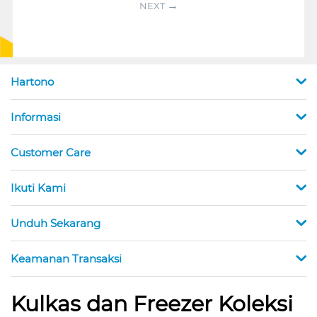
NEXT
Hartono
Informasi
Customer Care
Ikuti Kami
Unduh Sekarang
Keamanan Transaksi
Kulkas dan Freezer Koleksi