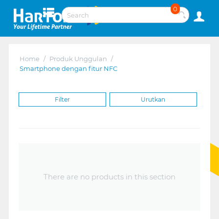
0
Home
/
Produk Unggulan
/
Smartphone dengan fitur NFC
Filter
Urutkan
There are no products in this section