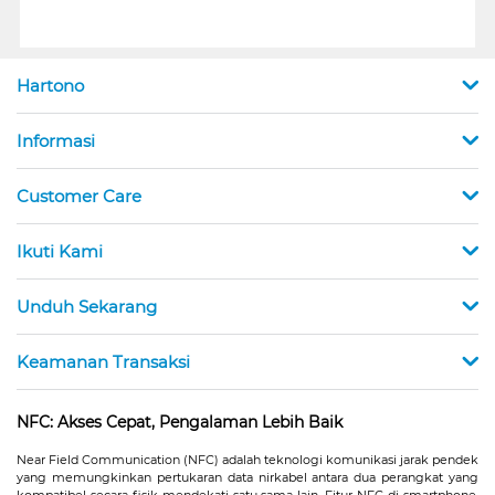
Hartono
Informasi
Customer Care
Ikuti Kami
Unduh Sekarang
Keamanan Transaksi
NFC: Akses Cepat, Pengalaman Lebih Baik
Near Field Communication (NFC) adalah teknologi komunikasi jarak pendek
yang memungkinkan pertukaran data nirkabel antara dua perangkat yang