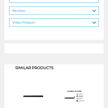
Reviews
Video Product
1
SIMILAR PRODUCTS