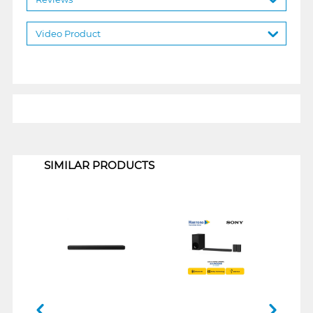
Video Product
1
SIMILAR PRODUCTS