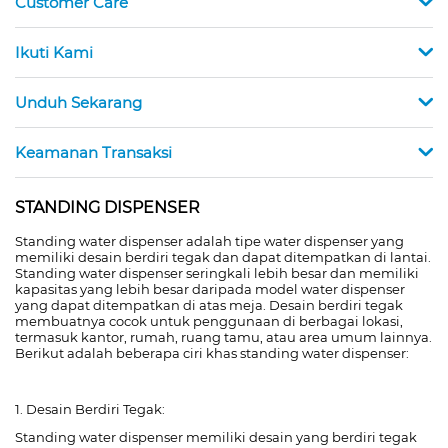
Customer Care
Ikuti Kami
Unduh Sekarang
Keamanan Transaksi
STANDING DISPENSER
Standing water dispenser adalah tipe water dispenser yang
memiliki desain berdiri tegak dan dapat ditempatkan di lantai.
Standing water dispenser seringkali lebih besar dan memiliki
kapasitas yang lebih besar daripada model water dispenser
yang dapat ditempatkan di atas meja. Desain berdiri tegak
membuatnya cocok untuk penggunaan di berbagai lokasi,
termasuk kantor, rumah, ruang tamu, atau area umum lainnya.
Berikut adalah beberapa ciri khas standing water dispenser:
1. Desain Berdiri Tegak:
Standing water dispenser memiliki desain yang berdiri tegak