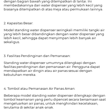
dengan bagian bawah yang ditempatkan di lantai. Ini
membedakannya dari water dispenser yang lebih kecil yang
biasanya ditempatkan di atas meja atau permukaan lainnya.
2. Kapasitas Besar:
Model standing water dispenser seringkali memiliki tangki air
yang lebih besar dibandingkan dengan water dispenser yang
lebih kecil, sehingga dapat menyimpan lebih banyak air
sekaligus.
3. Fasilitas Pendinginan dan Pemanasan:
Standing water dispenser umumnya dilengkapi dengan
fasilitas pendinginan dan pemanasan air. Pengguna dapat
mendapatkan air dingin atau air panas sesuai dengan
kebutuhan mereka.
4. Tombol atau Pemanasan Air Panas Aman:
Beberapa model standing water dispenser dilengkapi dengan
tombol keamanan yang perlu dipencet secara bersamaan saat
mengeluarkan air panas, untuk menghindari kecelakaan,
terutama di sekitar anak-anak.