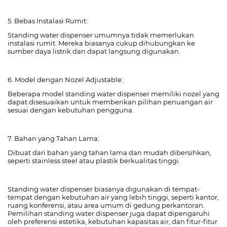
5. Bebas Instalasi Rumit:
Standing water dispenser umumnya tidak memerlukan
instalasi rumit. Mereka biasanya cukup dihubungkan ke
sumber daya listrik dan dapat langsung digunakan.
6. Model dengan Nozel Adjustable:
Beberapa model standing water dispenser memiliki nozel yang
dapat disesuaikan untuk memberikan pilihan penuangan air
sesuai dengan kebutuhan pengguna.
7. Bahan yang Tahan Lama:
Dibuat dari bahan yang tahan lama dan mudah dibersihkan,
seperti stainless steel atau plastik berkualitas tinggi.
Standing water dispenser biasanya digunakan di tempat-
tempat dengan kebutuhan air yang lebih tinggi, seperti kantor,
ruang konferensi, atau area umum di gedung perkantoran.
Pemilihan standing water dispenser juga dapat dipengaruhi
oleh preferensi estetika, kebutuhan kapasitas air, dan fitur-fitur