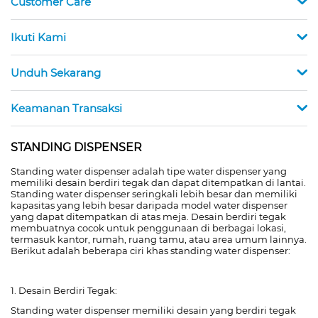
Customer Care
Ikuti Kami
Unduh Sekarang
Keamanan Transaksi
STANDING DISPENSER
Standing water dispenser adalah tipe water dispenser yang
memiliki desain berdiri tegak dan dapat ditempatkan di lantai.
Standing water dispenser seringkali lebih besar dan memiliki
kapasitas yang lebih besar daripada model water dispenser
yang dapat ditempatkan di atas meja. Desain berdiri tegak
membuatnya cocok untuk penggunaan di berbagai lokasi,
termasuk kantor, rumah, ruang tamu, atau area umum lainnya.
Berikut adalah beberapa ciri khas standing water dispenser:
1. Desain Berdiri Tegak:
Standing water dispenser memiliki desain yang berdiri tegak