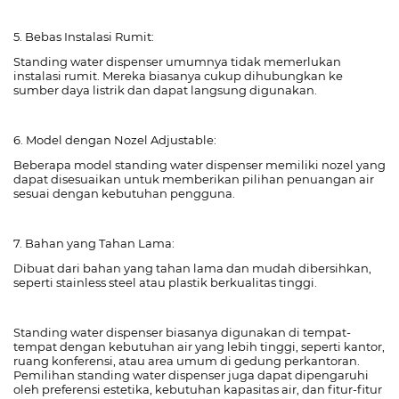
5. Bebas Instalasi Rumit:
Standing water dispenser umumnya tidak memerlukan
instalasi rumit. Mereka biasanya cukup dihubungkan ke
sumber daya listrik dan dapat langsung digunakan.
6. Model dengan Nozel Adjustable:
Beberapa model standing water dispenser memiliki nozel yang
dapat disesuaikan untuk memberikan pilihan penuangan air
sesuai dengan kebutuhan pengguna.
7. Bahan yang Tahan Lama:
Dibuat dari bahan yang tahan lama dan mudah dibersihkan,
seperti stainless steel atau plastik berkualitas tinggi.
Standing water dispenser biasanya digunakan di tempat-
tempat dengan kebutuhan air yang lebih tinggi, seperti kantor,
ruang konferensi, atau area umum di gedung perkantoran.
Pemilihan standing water dispenser juga dapat dipengaruhi
oleh preferensi estetika, kebutuhan kapasitas air, dan fitur-fitur