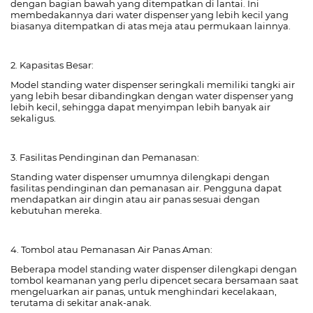
dengan bagian bawah yang ditempatkan di lantai. Ini
membedakannya dari water dispenser yang lebih kecil yang
biasanya ditempatkan di atas meja atau permukaan lainnya.
2. Kapasitas Besar:
Model standing water dispenser seringkali memiliki tangki air
yang lebih besar dibandingkan dengan water dispenser yang
lebih kecil, sehingga dapat menyimpan lebih banyak air
sekaligus.
3. Fasilitas Pendinginan dan Pemanasan:
Standing water dispenser umumnya dilengkapi dengan
fasilitas pendinginan dan pemanasan air. Pengguna dapat
mendapatkan air dingin atau air panas sesuai dengan
kebutuhan mereka.
4. Tombol atau Pemanasan Air Panas Aman:
Beberapa model standing water dispenser dilengkapi dengan
tombol keamanan yang perlu dipencet secara bersamaan saat
mengeluarkan air panas, untuk menghindari kecelakaan,
terutama di sekitar anak-anak.