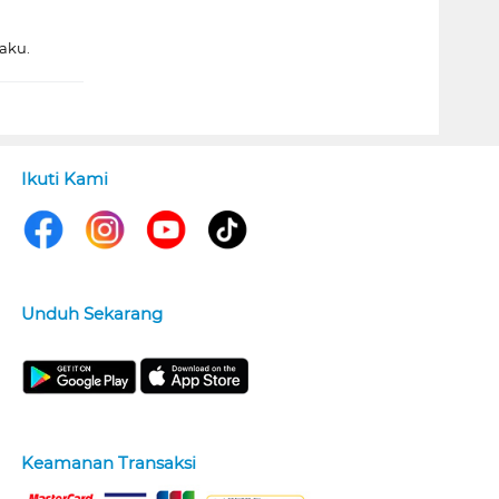
aku.
Ikuti Kami
Unduh Sekarang
Keamanan Transaksi