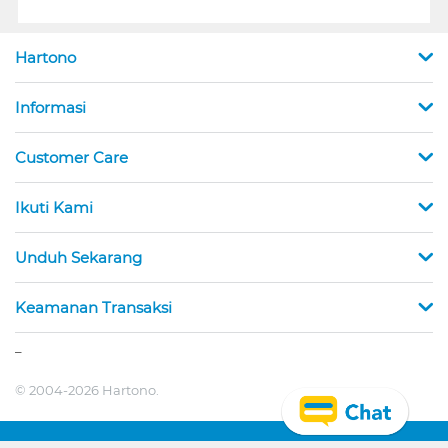
Hartono
Informasi
Customer Care
Ikuti Kami
Unduh Sekarang
Keamanan Transaksi
_
© 2004-2026 Hartono.