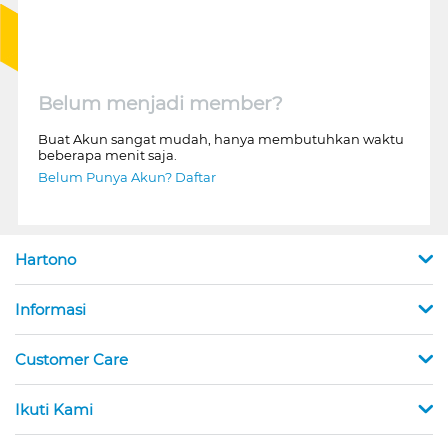
Belum menjadi member?
Buat Akun sangat mudah, hanya membutuhkan waktu
beberapa menit saja.
Belum Punya Akun? Daftar
Hartono
Informasi
Customer Care
Ikuti Kami