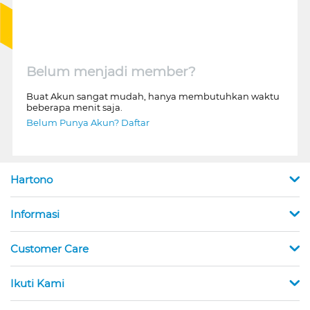
Belum menjadi member?
Buat Akun sangat mudah, hanya membutuhkan waktu
beberapa menit saja.
Belum Punya Akun? Daftar
Hartono
Informasi
Customer Care
Ikuti Kami