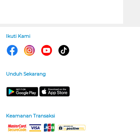
Ikuti Kami
Unduh Sekarang
Keamanan Transaksi