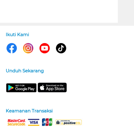
Ikuti Kami
Unduh Sekarang
Keamanan Transaksi