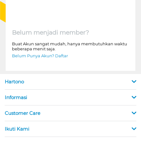
Belum menjadi member?
Buat Akun sangat mudah, hanya membutuhkan waktu
beberapa menit saja.
Belum Punya Akun? Daftar
Hartono
Informasi
Customer Care
Ikuti Kami