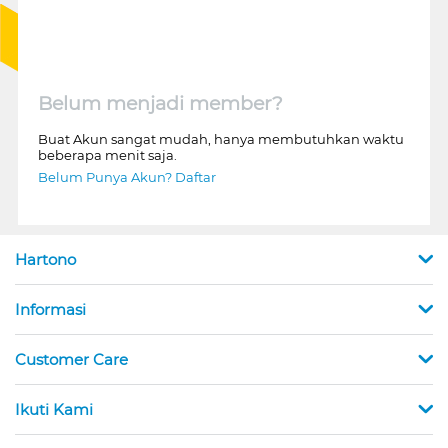
Belum menjadi member?
Buat Akun sangat mudah, hanya membutuhkan waktu
beberapa menit saja.
Belum Punya Akun? Daftar
Hartono
Informasi
Customer Care
Ikuti Kami