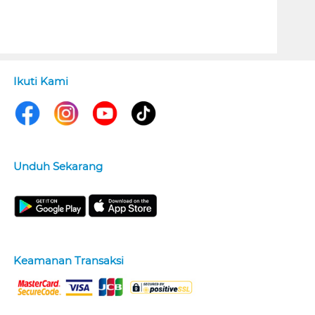
Ikuti Kami
Unduh Sekarang
Keamanan Transaksi