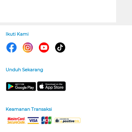
Ikuti Kami
Unduh Sekarang
Keamanan Transaksi