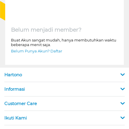
Belum menjadi member?
Buat Akun sangat mudah, hanya membutuhkan waktu
beberapa menit saja.
Belum Punya Akun? Daftar
Hartono
Informasi
Customer Care
Ikuti Kami