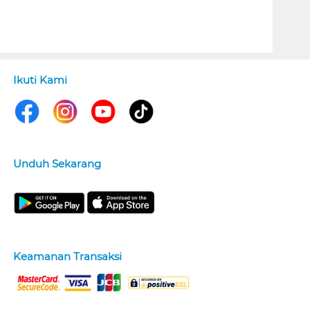
Ikuti Kami
Unduh Sekarang
Keamanan Transaksi