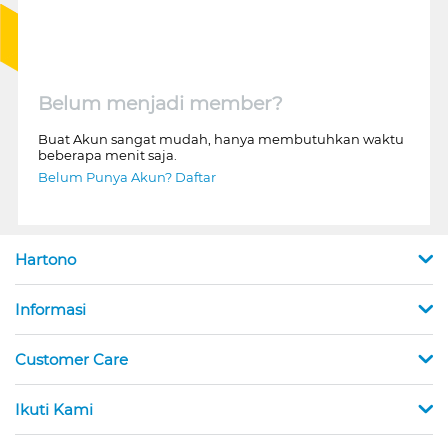
Belum menjadi member?
Buat Akun sangat mudah, hanya membutuhkan waktu
beberapa menit saja.
Belum Punya Akun? Daftar
Hartono
Informasi
Customer Care
Ikuti Kami