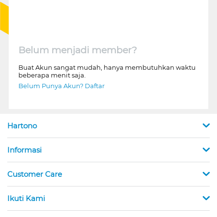
Belum menjadi member?
Buat Akun sangat mudah, hanya membutuhkan waktu
beberapa menit saja.
Belum Punya Akun? Daftar
Hartono
Informasi
Customer Care
Ikuti Kami