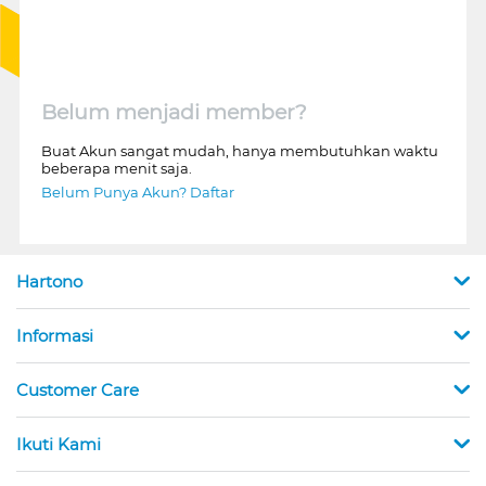
Belum menjadi member?
Buat Akun sangat mudah, hanya membutuhkan waktu
beberapa menit saja.
Belum Punya Akun? Daftar
Hartono
Informasi
Customer Care
Ikuti Kami