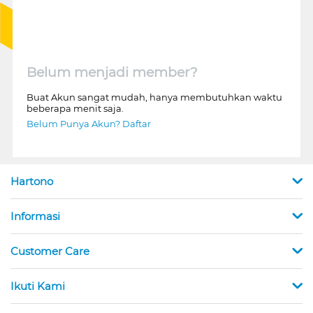
Belum menjadi member?
Buat Akun sangat mudah, hanya membutuhkan waktu
beberapa menit saja.
Belum Punya Akun? Daftar
Hartono
Informasi
Customer Care
Ikuti Kami