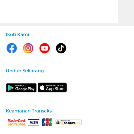
Ikuti Kami
Unduh Sekarang
Keamanan Transaksi