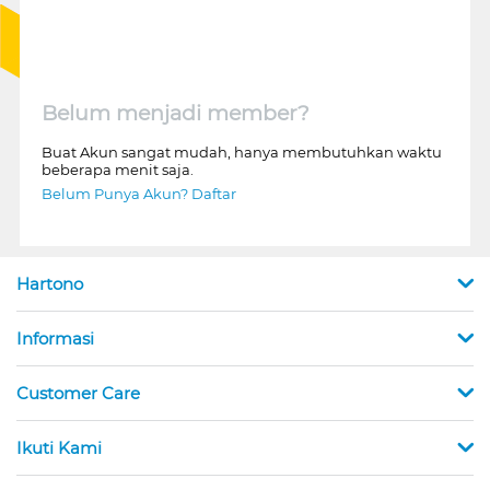
Belum menjadi member?
Buat Akun sangat mudah, hanya membutuhkan waktu
beberapa menit saja.
Belum Punya Akun? Daftar
Hartono
Informasi
Customer Care
Ikuti Kami