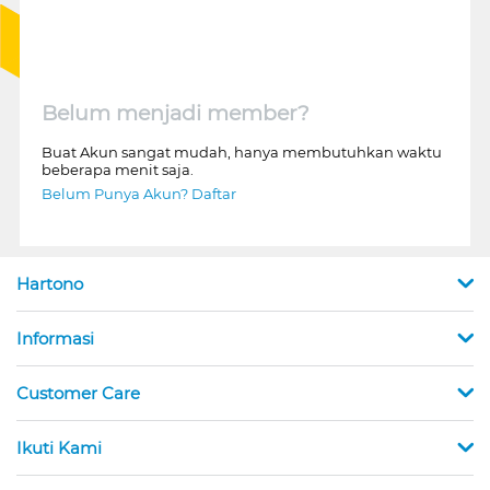
Belum menjadi member?
Buat Akun sangat mudah, hanya membutuhkan waktu
beberapa menit saja.
Belum Punya Akun? Daftar
Hartono
Informasi
Customer Care
Ikuti Kami