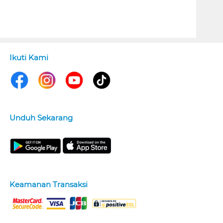
Ikuti Kami
Unduh Sekarang
Keamanan Transaksi