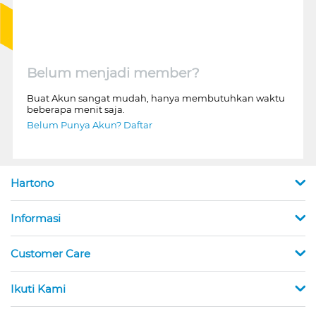
Belum menjadi member?
Buat Akun sangat mudah, hanya membutuhkan waktu
beberapa menit saja.
Belum Punya Akun? Daftar
Hartono
Informasi
Customer Care
Ikuti Kami