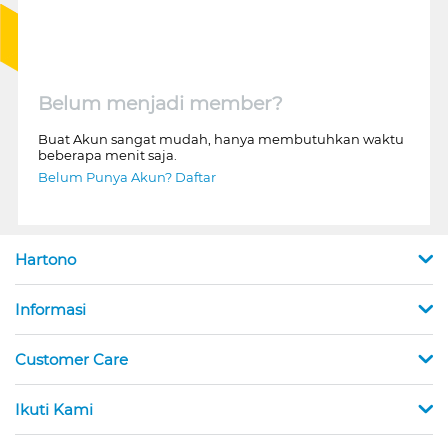
Belum menjadi member?
Buat Akun sangat mudah, hanya membutuhkan waktu
beberapa menit saja.
Belum Punya Akun? Daftar
Hartono
Informasi
Customer Care
Ikuti Kami