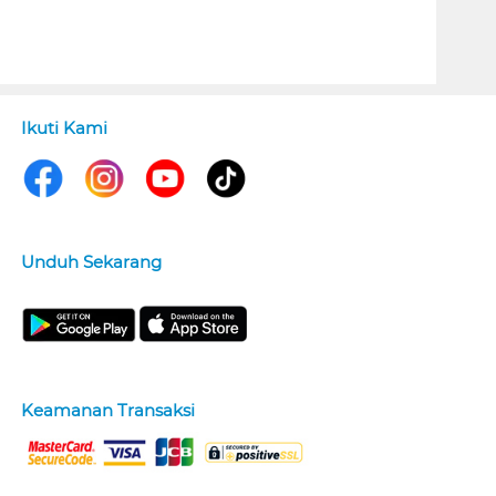
Ikuti Kami
Unduh Sekarang
Keamanan Transaksi