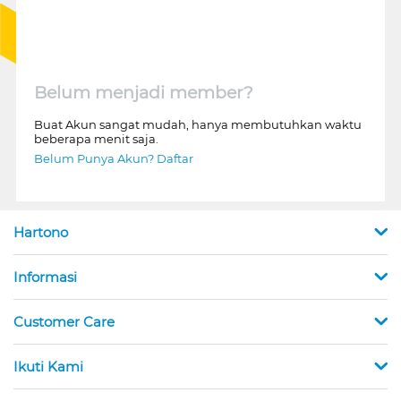
Belum menjadi member?
Buat Akun sangat mudah, hanya membutuhkan waktu
beberapa menit saja.
Belum Punya Akun? Daftar
Hartono
Informasi
Customer Care
Ikuti Kami