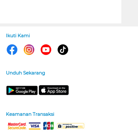
Ikuti Kami
Unduh Sekarang
Keamanan Transaksi