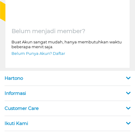
Belum menjadi member?
Buat Akun sangat mudah, hanya membutuhkan waktu
beberapa menit saja.
Belum Punya Akun? Daftar
Hartono
Informasi
Customer Care
Ikuti Kami