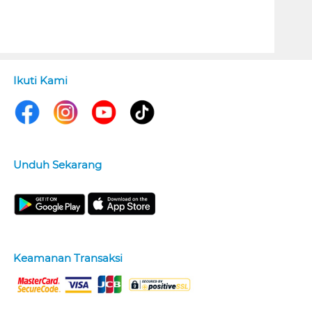
Ikuti Kami
Unduh Sekarang
Keamanan Transaksi