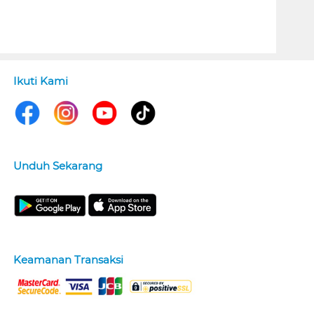
Ikuti Kami
Unduh Sekarang
Keamanan Transaksi